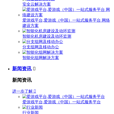
安全云解决方案
爱游戏平台,爱游戏（中国）一站式服务平台 网络
建设方案
智能化机房建设及动环监测
分支组网及移动办公
智能化组网解决方案
新闻资讯

新闻资讯
进一步了解

爱游戏平台,爱游戏（中国）一站式服务平台
行业新闻